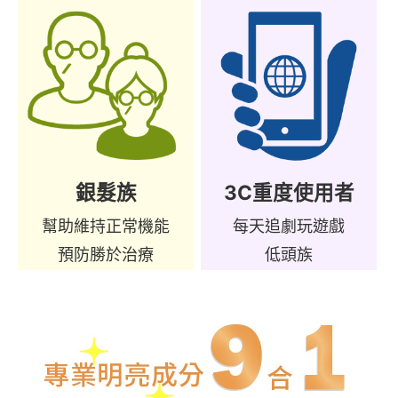
銀髮族
3C重度使用者
幫助維持正常機能
每天追劇玩遊戲
預防勝於治療
低頭族