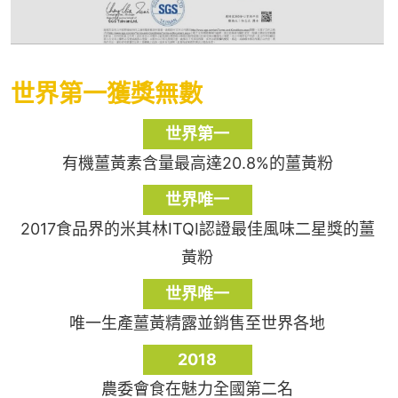
世界第一獲獎無數
世界第一
有機薑黃素含量最高達20.8%的薑黃粉
世界唯一
2017食品界的米其林ITQI認證最佳風味二星獎的薑
黃粉
世界唯一
唯一生產薑黃精露並銷售至世界各地
2018
農委會食在魅力全國第二名