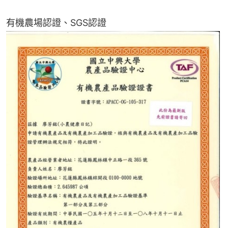
有機農場認證、SGS認證