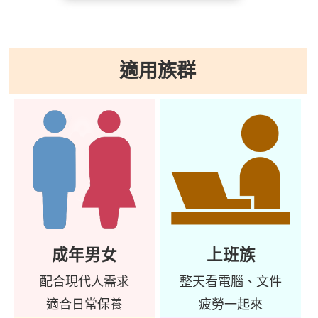
適用族群
成年男女
上班族
配合現代人需求
整天看電腦、文件
適合日常保養
疲勞一起來